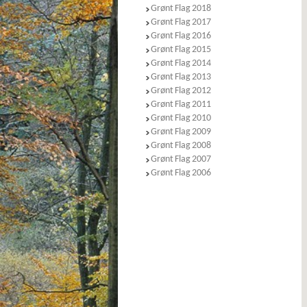
Grønt Flag 2018
Grønt Flag 2017
Grønt Flag 2016
Grønt Flag 2015
Grønt Flag 2014
Grønt Flag 2013
Grønt Flag 2012
Grønt Flag 2011
Grønt Flag 2010
Grønt Flag 2009
Grønt Flag 2008
Grønt Flag 2007
Grønt Flag 2006