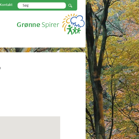
Kontakt