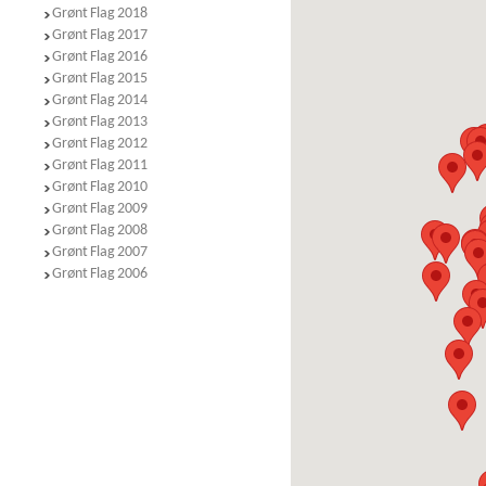
Grønt Flag 2018
Grønt Flag 2017
Grønt Flag 2016
Grønt Flag 2015
Grønt Flag 2014
Grønt Flag 2013
Grønt Flag 2012
Grønt Flag 2011
Grønt Flag 2010
Grønt Flag 2009
Grønt Flag 2008
Grønt Flag 2007
Grønt Flag 2006